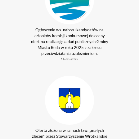
Ogłoszenie ws. naboru kandydatów na
członków komisji konkursowej do oceny
ofert na realizację zadań publicznych Gminy
Miasto Reda w roku 2025 z zakresu
przeciwdziałania uzależnieniom.
14-05-2025