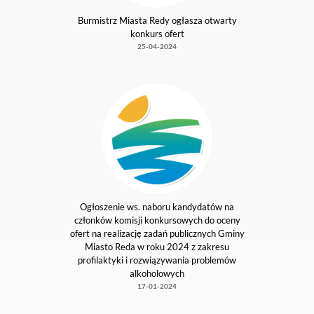
Ogłoszenie ws. naboru kandydatów na
członków komisji konkursowych do oceny
ofert na realizację zadań publicznych Gminy
Miasto Reda w roku 2024 z zakresu
profilaktyki i rozwiązywania problemów
alkoholowych
14-05-2024