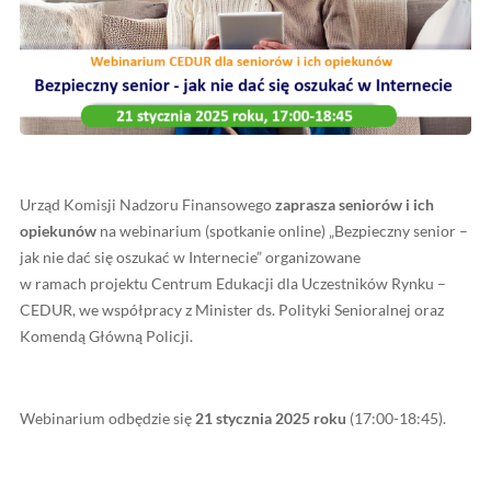
Urząd Komisji Nadzoru Finansowego
zaprasza seniorów
opiekunów
na webinarium (spotkanie online) „Bezpiecz
jak nie dać się oszukać w Internecie” organizowane
w ramach projektu Centrum Edukacji dla Uczestników