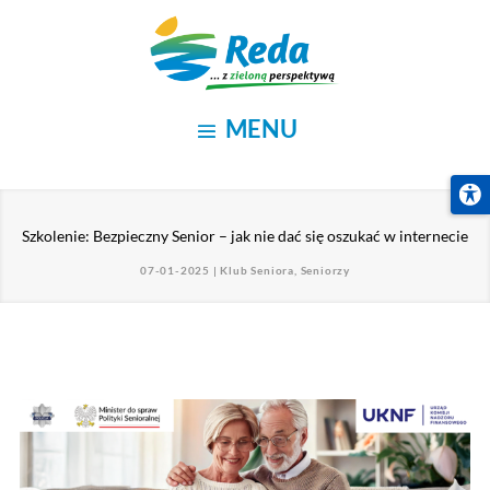
Szkolenie: Bezpieczny Senior – jak nie dać się oszukać 
07-01-2025
|
Klub Seniora
,
Seniorzy